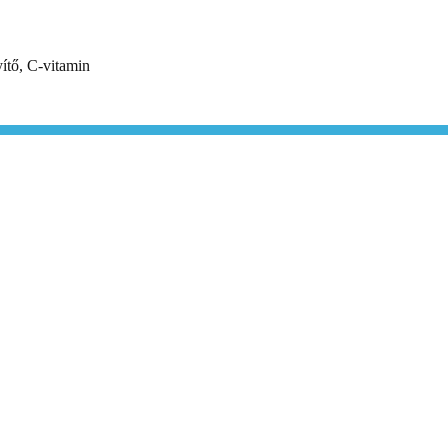
ítő, C-vitamin