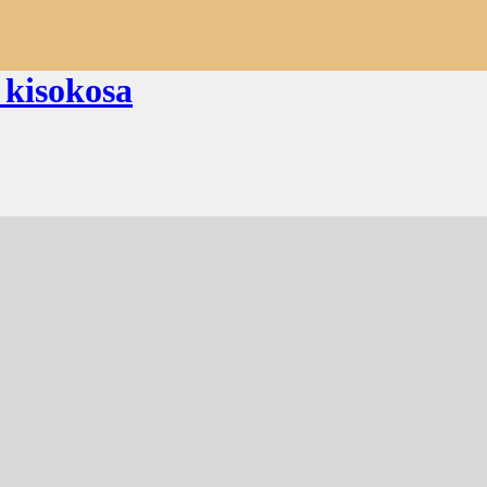
 kisokosa